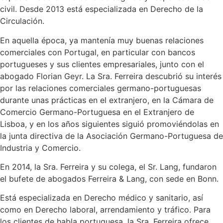
civil. Desde 2013 está especializada en Derecho de la
Circulación.
En aquella época, ya mantenía muy buenas relaciones
comerciales con Portugal, en particular con bancos
portugueses y sus clientes empresariales, junto con el
abogado Florian Geyr. La Sra. Ferreira descubrió su interés
por las relaciones comerciales germano-portuguesas
durante unas prácticas en el extranjero, en la Cámara de
Comercio Germano-Portuguesa en el Extranjero de
Lisboa, y en los años siguientes siguió promoviéndolas en
la junta directiva de la Asociación Germano-Portuguesa de
Industria y Comercio.
En 2014, la Sra. Ferreira y su colega, el Sr. Lang, fundaron
el bufete de abogados Ferreira & Lang, con sede en Bonn.
Está especializada en Derecho médico y sanitario, así
como en Derecho laboral, arrendamiento y tráfico. Para
los clientes de habla portuguesa, la Sra. Ferreira ofrece