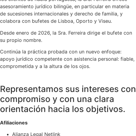
asesoramiento jurídico bilingüe, en particular en materia
de sucesiones internacionales y derecho de familia, y
colabora con bufetes de Lisboa, Oporto y Viseu.
Desde enero de 2026, la Sra. Ferreira dirige el bufete con
su propio nombre.
Continúa la práctica probada con un nuevo enfoque:
apoyo jurídico competente con asistencia personal: fiable,
comprometida y a la altura de los ojos.
Representamos sus intereses con
compromiso y con una clara
orientación hacia los objetivos.
Afiliaciones
Alianza Legal Netlink