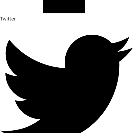
Twitter