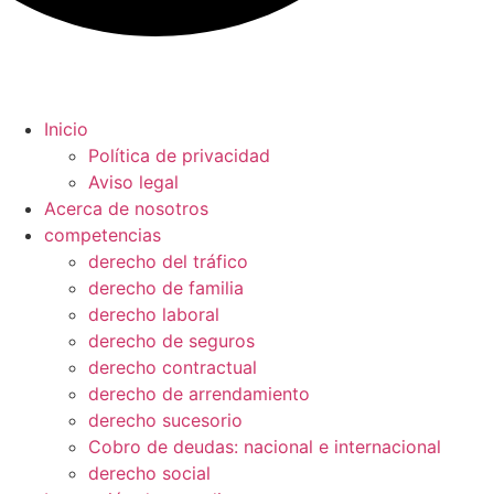
Inicio
Política de privacidad
Aviso legal
Acerca de nosotros
competencias
derecho del tráfico
derecho de familia
derecho laboral
derecho de seguros
derecho contractual
derecho de arrendamiento
derecho sucesorio
Cobro de deudas: nacional e internacional
derecho social