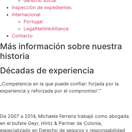
derecho social
Inspección de expedientes
Internacional
Portugal
LegalNetlinkAlliance
Contacto
Más información sobre nuestra
historia
Décadas de experiencia
„Competencia en la que puede confiar: forjada por la
experiencia y reforzada por el compromiso“.“
De 2007 a 2014, Michaela Ferreira trabajó como abogada
en el bufete Geyr, Hintz & Partner de Colonia,
especializado en Derecho de seguros y responsabilidad