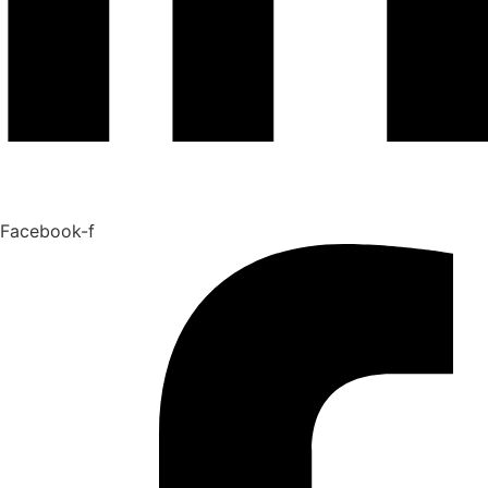
Facebook-f