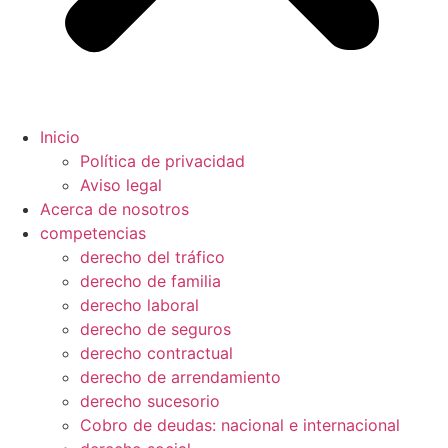
Inicio
Política de privacidad
Aviso legal
Acerca de nosotros
competencias
derecho del tráfico
derecho de familia
derecho laboral
derecho de seguros
derecho contractual
derecho de arrendamiento
derecho sucesorio
Cobro de deudas: nacional e internacional